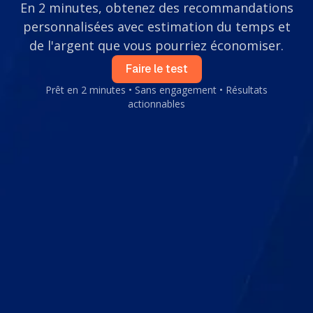
En 2 minutes, obtenez des recommandations
personnalisées avec estimation du temps et
de l'argent que vous pourriez économiser.
Faire le test
Prêt en 2 minutes • Sans engagement • Résultats
actionnables