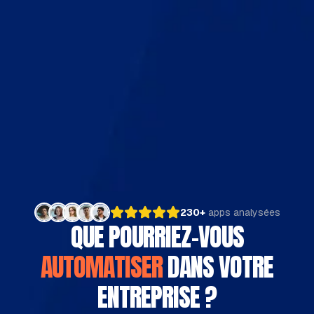
230+
apps analysées
QUE POURRIEZ-VOUS
AUTOMATISER
DANS VOTRE
ENTREPRISE ?