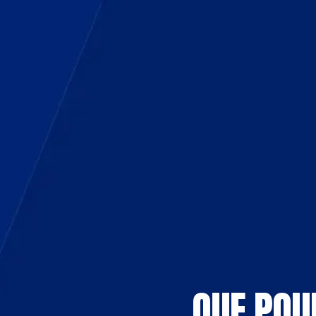
QUE POU